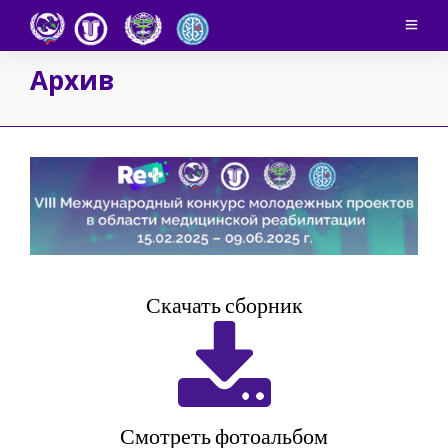
Архив
Скачать сборник
Смотреть фотоальбом