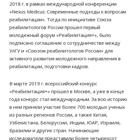
2018 г. в рамках международной конференции
«Nexus Medicus: Современные подходы к вопросам
реабилитации». Тогда по инициативе Союза
реабилитологов России прошел первый
молодежный форум «Реабилитация+», было
подписано соглашение о сотрудничестве между
УлГУ и «Союзом реабилитологов России» для
активного развития молодежного направления в
реабилитации, подготовки кадров.
В марте 2019 г. всероссийский конкурс
«Реабилитация+» прошел в Москве, а уже в конце
года конкурс стал международным. За всю историю
в нем приняли участие более 700 молодых ученых
из разных регионов России, а также Китая,
Узбекистана, Белоруссии, Индии, ЮАР, Израиля,
Бразилии и других стран. Начинающие
исследователи представили более четырехсот