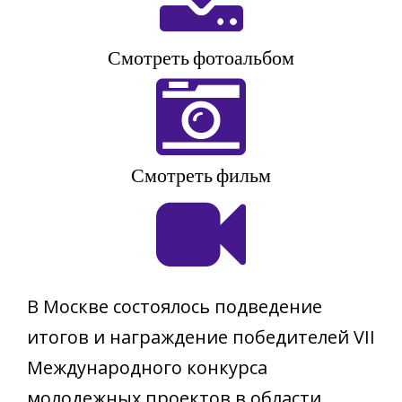
Смотреть фотоальбом
Смотреть фильм
В Москве состоялось подведение
итогов и награждение победителей VII
Международного конкурса
молодежных проектов в области