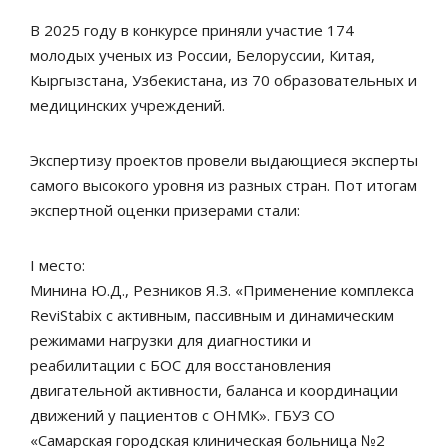
В 2025 году в конкурсе приняли участие 174
молодых ученых из России, Белоруссии, Китая,
Кыргызстана, Узбекистана, из 70 образовательных и
медицинских учреждений.
Экспертизу проектов провели выдающиеся эксперты
самого высокого уровня из разных стран. Пот итогам
экспертной оценки призерами стали:
I место:
Минина Ю.Д., Резников Я.З. «Применение комплекса
ReviStabix с активным, пассивным и динамическим
режимами нагрузки для диагностики и
реабилитации с БОС для восстановления
двигательной активности, баланса и координации
движений у пациентов с ОНМК». ГБУЗ СО
«Самарская городская клиническая больница №2