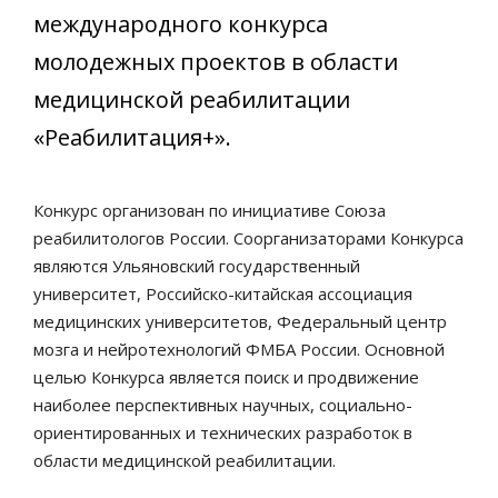
международного конкурса
молодежных проектов в области
медицинской реабилитации
«Реабилитация+».
Конкурс организован по инициативе Союза
реабилитологов России. Соорганизаторами Конкурса
являются Ульяновский государственный
университет, Российско-китайская ассоциация
медицинских университетов, Федеральный центр
мозга и нейротехнологий ФМБА России. Основной
целью Конкурса является поиск и продвижение
наиболее перспективных научных, социально-
ориентированных и технических разработок в
области медицинской реабилитации.