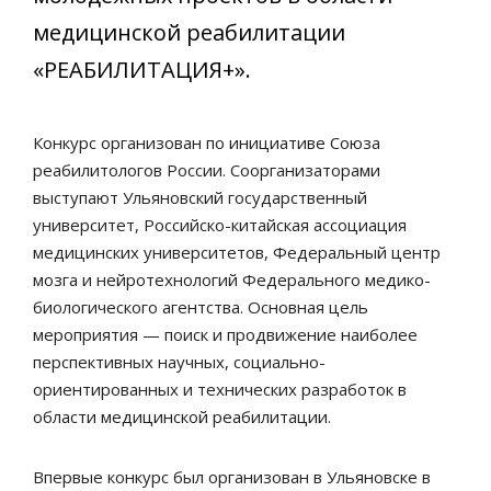
медицинской реабилитации
«РЕАБИЛИТАЦИЯ+».
Конкурс организован по инициативе Союза
реабилитологов России. Соорганизаторами
выступают Ульяновский государственный
университет, Российско-китайская ассоциация
медицинских университетов, Федеральный центр
мозга и нейротехнологий Федерального медико-
биологического агентства. Основная цель
мероприятия — поиск и продвижение наиболее
перспективных научных, социально-
ориентированных и технических разработок в
области медицинской реабилитации.
Впервые конкурс был организован в Ульяновске в