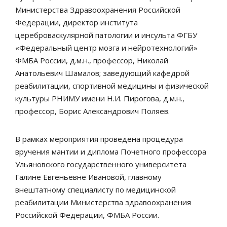
Министерства Здравоохранения Российской
Федерации, директор института
цереброваскулярной патологии и инсульта ФГБУ
«Федеральный центр мозга и нейротехнологий»
ФМБА России, д.м.н., профессор, Николай
Анатольевич Шамалов; заведующий кафедрой
реабилитации, спортивной медицины и физической
культуры РНИМУ имени Н.И. Пирогова, д.м.н.,
профессор, Борис Александрович Поляев.
В рамках мероприятия проведена процедура
вручения мантии и диплома Почетного профессора
Ульяновского государственного университета
Галине Евгеньевне Ивановой, главному
внештатному специалисту по медицинской
реабилитации Министерства здравоохранения
Российской Федерации, ФМБА России.