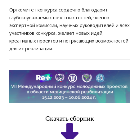
Оргкомитет конкурса сердечно благодарит
глубокоуважаемых почетных гостей, членов
экспертной комиссии, научных руководителей и всех
участников конкурса, желает новых идей,
креативных проектов и потрясающих возможностей
для их реализации.
Скачать сборник