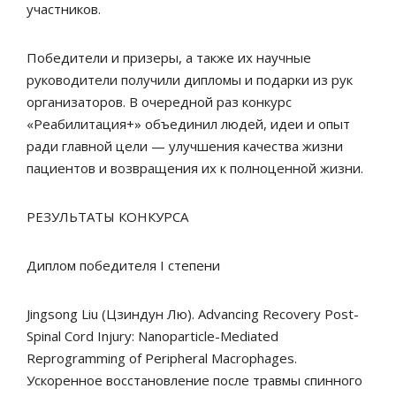
участников.
Победители и призеры, а также их научные
руководители получили дипломы и подарки из рук
организаторов. В очередной раз конкурс
«Реабилитация+» объединил людей, идеи и опыт
ради главной цели — улучшения качества жизни
пациентов и возвращения их к полноценной жизни.
РЕЗУЛЬТАТЫ КОНКУРСА
Диплом победителя I степени
Jingsong Liu (Цзиндун Лю). Advancing Recovery Post-
Spinal Cord Injury: Nanoparticle-Mediated
Reprogramming of Peripheral Macrophages.
Ускоренное восстановление после травмы спинного