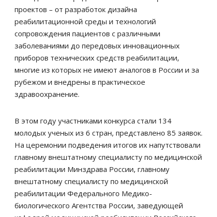
проектов – от разработок дизайна
реабилитационной среды и технологий
сопровождения пациентов с различными
заболеваниями до передовых инновационных
приборов технических средств реабилитации,
многие из которых не имеют аналогов в России и за
рубежом и внедрены в практическое
здравоохранение.
В этом году участниками конкурса стали 134
молодых ученых из 6 стран, представлено 85 заявок.
На церемонии подведения итогов их напутствовали
главному внештатному специалисту по медицинской
реабилитации Минздрава России, главному
внештатному специалисту по медицинской
реабилитации Федерального Медико-
биологического Агентства России, заведующей