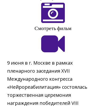
Смотреть фильм
9 июня в г. Москве в рамках
пленарного заседания XVII
Международного конгресса
«Нейрореабилитация» состоялась
торжественная церемония
награждения победителей VIII