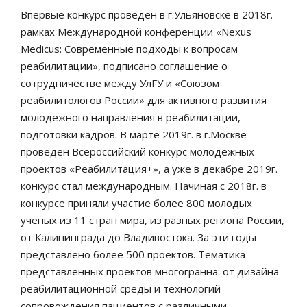
Впервые конкурс проведен в г.Ульяновске в 2018г.
рамках Международной конференции «Nexus
Medicus: Современные подходы к вопросам
реабилитации», подписано соглашение о
сотрудничестве между УлГУ и «Союзом
реабилитологов России» для активного развития
молодежного направления в реабилитации,
подготовки кадров. В марте 2019г. в г.Москве
проведен Всероссийский конкурс молодежных
проектов «Реабилитация+», а уже в декабре 2019г.
конкурс стал международным. Начиная с 2018г. в
конкурсе приняли участие более 800 молодых
ученых из 11 стран мира, из разных региона России,
от Калининграда до Владивостока. За эти годы
представлено более 500 проектов. Тематика
представленных проектов многогранна: от дизайна
реабилитационной среды и технологий
сопровождения пациентов с различными