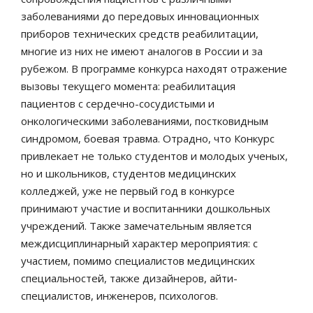
заболеваниями до передовых инновационных
приборов технических средств реабилитации,
многие из них не имеют аналогов в России и за
рубежом. В программе конкурса находят отражение
вызовы текущего момента: реабилитация
пациентов с сердечно-сосудистыми и
онкологическими заболеваниями, постковидным
синдромом, боевая травма. Отрадно, что Конкурс
привлекает не только студентов и молодых ученых,
но и школьников, студентов медицинских
колледжей, уже не первый год в конкурсе
принимают участие и воспитанники дошкольных
учреждений. Также замечательным является
междисциплинарный характер мероприятия: с
участием, помимо специалистов медицинских
специальностей, также дизайнеров, айти-
специалистов, инженеров, психологов.