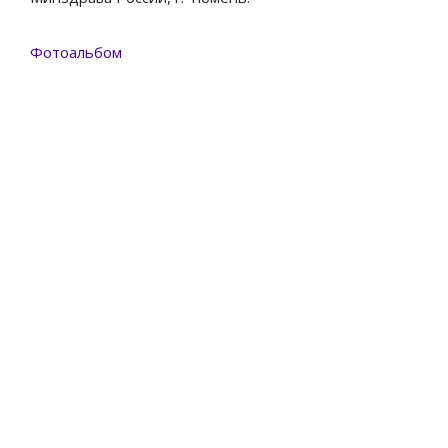
Фотоальбом