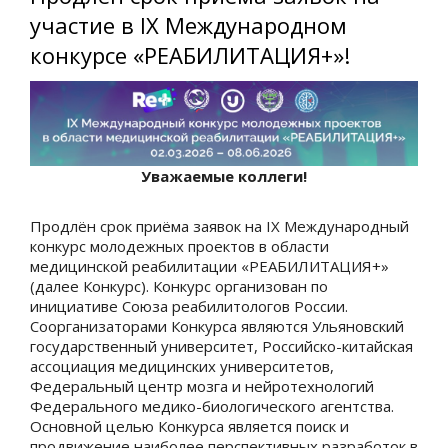
участие в IX Международном
конкурсе «РЕАБИЛИТАЦИЯ+»!
Уважаемые коллеги!
Продлён срок приёма заявок на IX Международный
конкурс молодежных проектов в области
медицинской реабилитации «РЕАБИЛИТАЦИЯ+»
(далее Конкурс). Конкурс организован по
инициативе Союза реабилитологов России.
Соорганизаторами Конкурса являются Ульяновский
государственный университет, Российско-китайская
ассоциация медицинских университетов,
Федеральный центр мозга и нейротехнологий
Федерального медико-биологического агентства.
Основной целью Конкурса является поиск и
продвижение наиболее перспективных разработок в