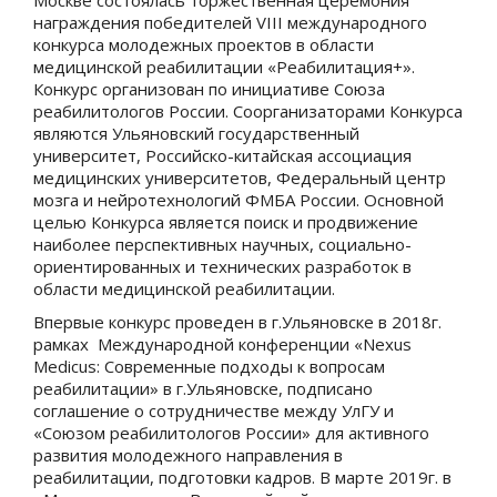
награждения победителей VIII международного
конкурса молодежных проектов в области
медицинской реабилитации «Реабилитация+».
Конкурс организован по инициативе Союза
реабилитологов России. Соорганизаторами Конкурса
являются Ульяновский государственный
университет, Российско-китайская ассоциация
медицинских университетов, Федеральный центр
мозга и нейротехнологий ФМБА России. Основной
целью Конкурса является поиск и продвижение
наиболее перспективных научных, социально-
ориентированных и технических разработок в
области медицинской реабилитации.
Впервые конкурс проведен в г.Ульяновске в 2018г.
рамках Международной конференции «Nexus
Medicus: Современные подходы к вопросам
реабилитации» в г.Ульяновске, подписано
соглашение о сотрудничестве между УлГУ и
«Союзом реабилитологов России» для активного
развития молодежного направления в
реабилитации, подготовки кадров. В марте 2019г. в