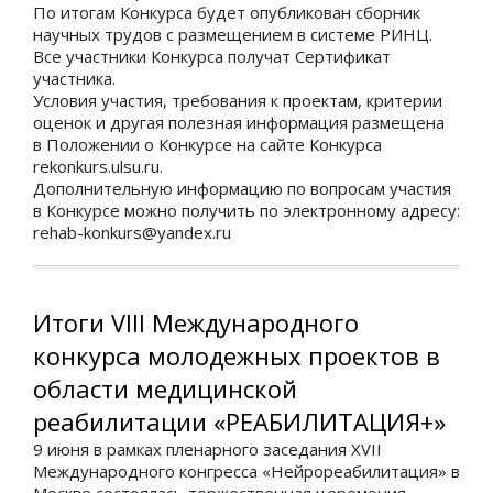
По итогам Конкурса будет опубликован сборник
научных трудов с размещением в системе РИНЦ.
Все участники Конкурса получат Сертификат
участника.
Условия участия, требования к проектам, критерии
оценок и другая полезная информация размещена
в Положении о Конкурсе на сайте Конкурса
rekonkurs.ulsu.ru.
Дополнительную информацию по вопросам участия
в Конкурсе можно получить по электронному адресу:
rehab-konkurs@yandex.ru
Итоги VIII Международного
конкурса молодежных проектов в
области медицинской
реабилитации «РЕАБИЛИТАЦИЯ+»
9 июня в рамках пленарного заседания XVII
Международного конгресса «Нейрореабилитация» в
Москве состоялась торжественная церемония