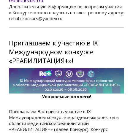
rekonkurs.ulsu.ru
.
Дополнительную информацию по вопросам участия
в Конкурсе можно получить по электронному адресу:
rehab-konkurs@yandex.ru
Приглашаем к участию в IX
Международном конкурсе
«РЕАБИЛИТАЦИЯ+»!
Уважаемые коллеги!
Приглашаем Вас принять участие в IX
Международном конкурсе молодежныхпроектов в
области медицинской реабилитации
«РЕАБИЛИТАЦИЯ+» (далее Конкурс). Конкурс