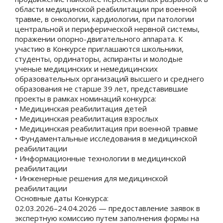
области медицинской реабилитации при военной
травме, в онкологии, кардиологии, при патологии
центральной и периферической нервной системы,
поражении опорно-двигательного аппарата. К
участию в Конкурсе приглашаются школьники,
студенты, ординаторы, аспиранты и молодые
ученые медицинских и немедицинских
образовательных организаций высшего и среднего
образования не старше 39 лет, представившие
проекты в рамках номинаций конкурса:
• Медицинская реабилитация детей
• Медицинская реабилитация взрослых
• Медицинская реабилитация при военной травме
• Фундаментальные исследования в медицинской
реабилитации
• Информационные технологии в медицинской
реабилитации
• Инженерные решения для медицинской
реабилитации
Основные даты Конкурса:
02.03.2026–24.04.2026 — предоставление заявок в
экспертную комиссию путем заполнения формы на