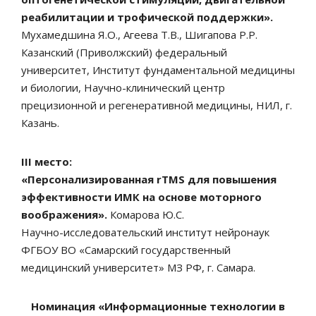
реабилитации и трофической поддержки».
Мухамедшина Я.О., Агеева Т.В., Шигапова Р.Р.
Казанский (Приволжский) федеральный
университет, Институт фундаментальной медицины
и биологии, Научно-клинический центр
прецизионной и регенеративной медицины, НИЛ, г.
Казань.
III место:
«Персонализированная rTMS для повышения
эффективности ИМК на основе моторного
воображения».
Комарова Ю.С.
Научно-исследовательский институт нейронаук
ФГБОУ ВО «Самарский государственный
медицинский университет» МЗ РФ, г. Самара.
Номинация «Информационные технологии в